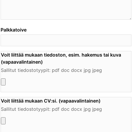
Palkkatoive
Voit liittää mukaan tiedoston, esim. hakemus tai kuva
(vapaavalintainen)
Sallitut tiedostotyypit: pdf doc docx jpg jpeg
Voit liittää mukaan CV:si. (vapaavalintainen)
Sallitut tiedostotyypit: pdf doc docx jpg jpeg