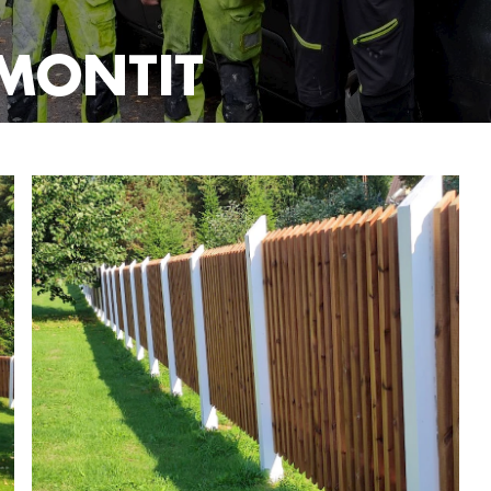
EMONTIT