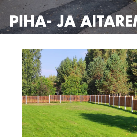
PIHA- JA AITAR