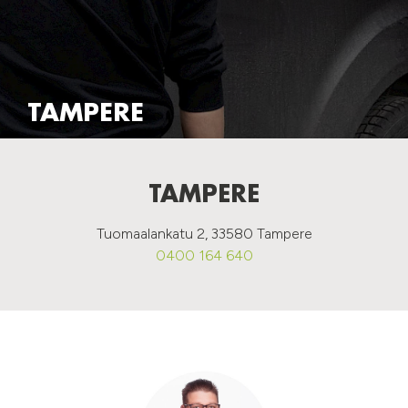
TAMPERE
TAMPERE
Tuomaalankatu 2, 33580 Tampere
0400 164 640