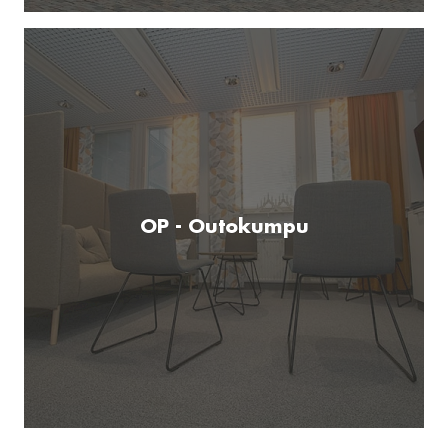
OP - Outokumpu