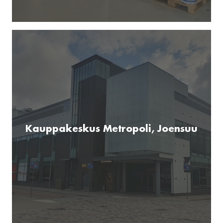
Kauppakeskus Metropoli, Joensuu