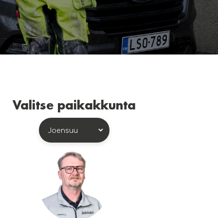
Valitse paikakkunta