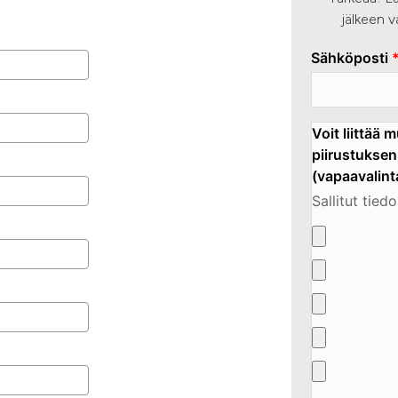
jälkeen 