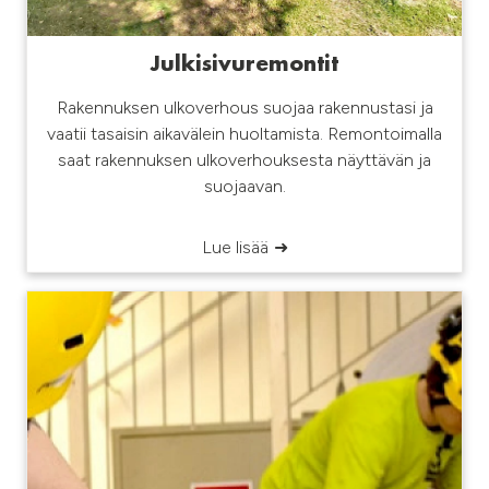
Julkisivuremontit
Rakennuksen ulkoverhous suojaa rakennustasi ja
vaatii tasaisin aikavälein huoltamista. Remontoimalla
saat rakennuksen ulkoverhouksesta näyttävän ja
suojaavan.
Lue lisää