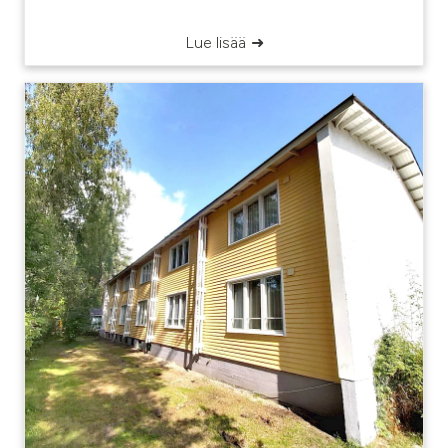
Lue lisää