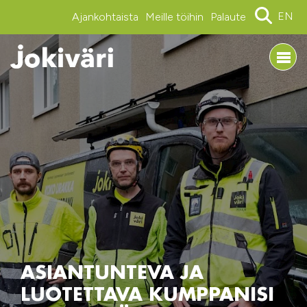
EN
Ajankohtaista
Meille töihin
Palaute
ASIANTUNTEVA JA
LUOTETTAVA KUMPPANISI