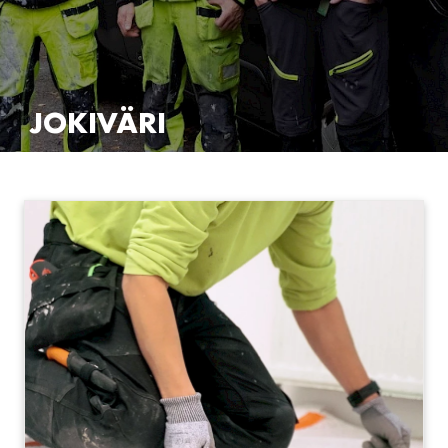
JOKIVÄRI