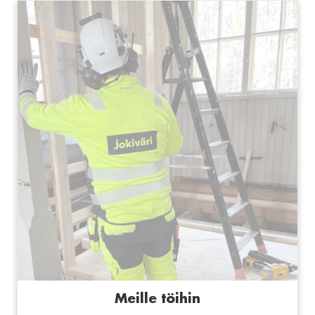
Meille töihin