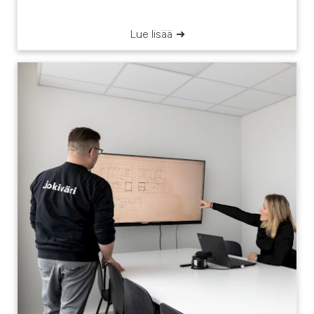
Lue lisää