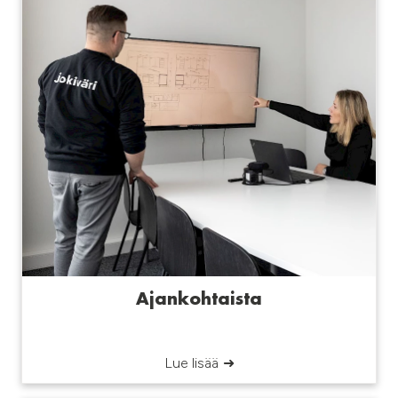
Ajankohtaista
Lue lisää