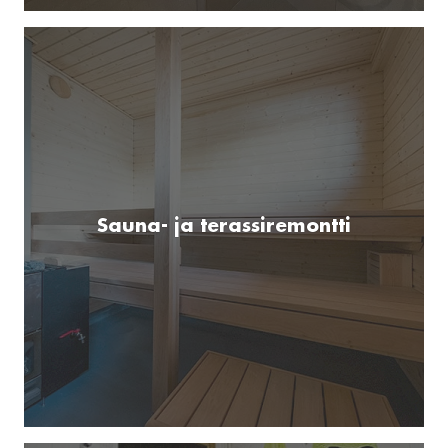
Sauna- ja terassiremontti