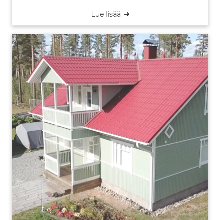
Lue lisää