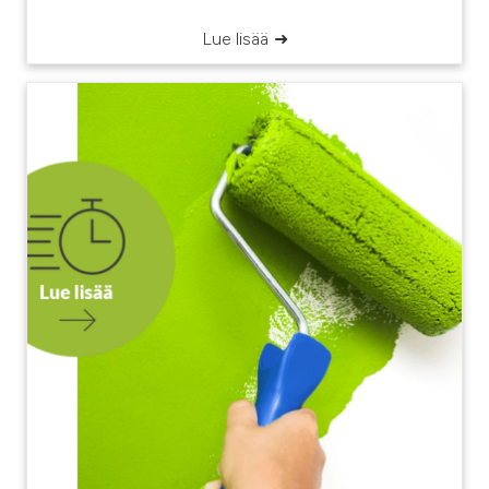
Lue lisää