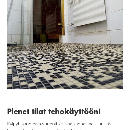
Pienet tilat tehokäyttöön!
Kylpyhuoneessa suunnittelussa kannattaa kiinnittää