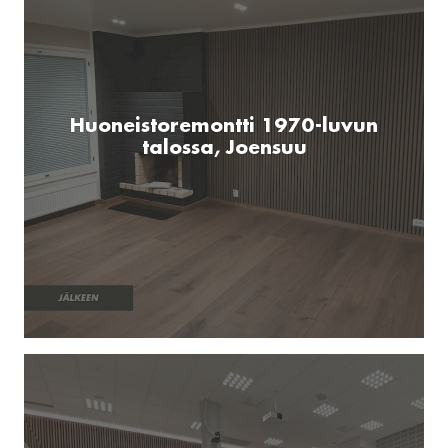
Huoneistoremontti 1970-luvun
talossa, Joensuu