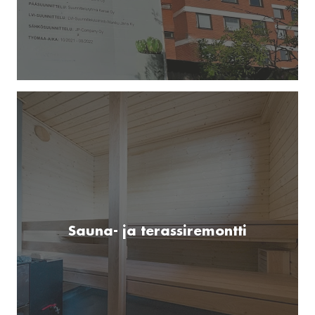
Sauna- ja terassiremontti