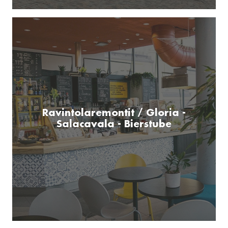
Ravintolaremontit / Gloria -
Salacavala - Bierstube