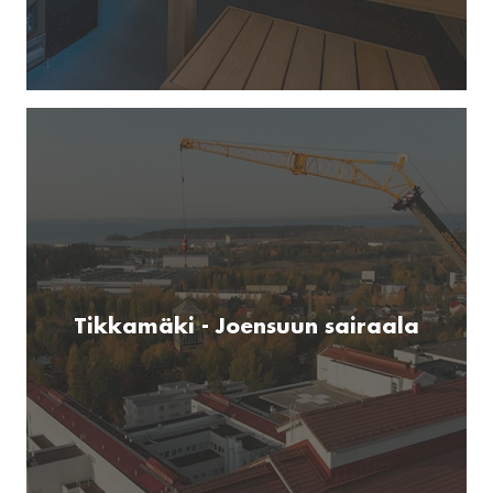
Tikkamäki - Joensuun sairaala