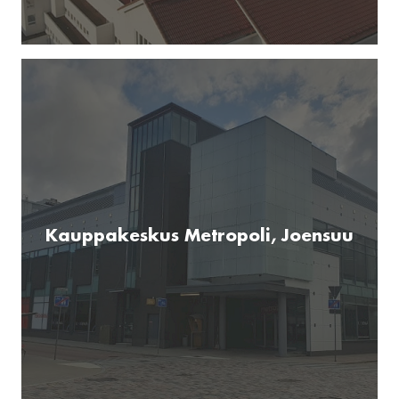
Kauppakeskus Metropoli, Joensuu