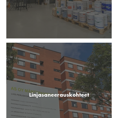
Linjasaneerauskohteet