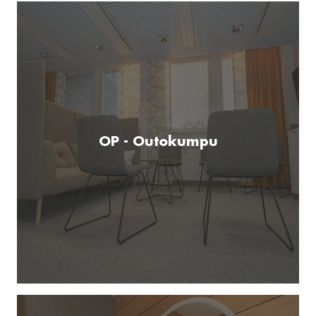
OP - Outokumpu