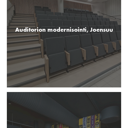
Auditorion modernisointi, Joensuu