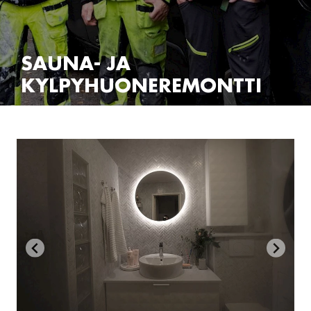
SAUNA- JA
KYLPYHUONEREMONTTI