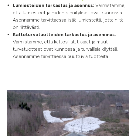
Lumiesteiden tarkastus ja asennus:
Varmistamme,
että lumiesteet ja niiden kiinnitykset ovat kunnossa.
Asennamme tarvittaessa lisää lumiesteitä, jotta niitä
on riittävästi.
Kattoturvatuotteiden tarkastus ja asennnus:
Varmistamme, että kattosillat, tikkaat ja muut
turvatuotteet ovat kunnossa ja turvallisia käyttää.
Asennamme tarvittaessa puuttuvia tuotteita.