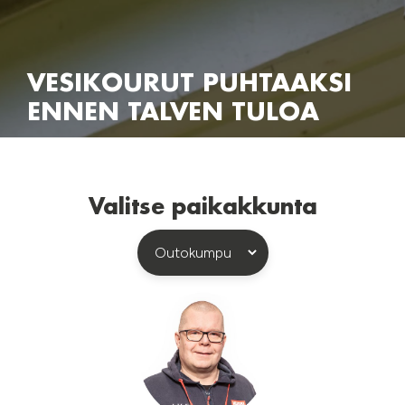
VESIKOURUT PUHTAAKSI
ENNEN TALVEN TULOA
Valitse paikakkunta