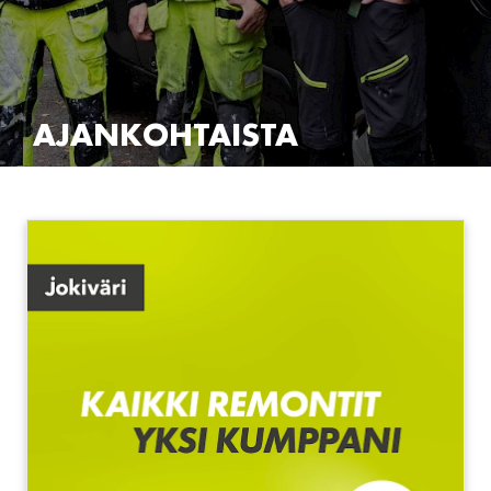
AJANKOHTAISTA