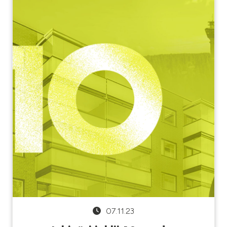
07.11.23