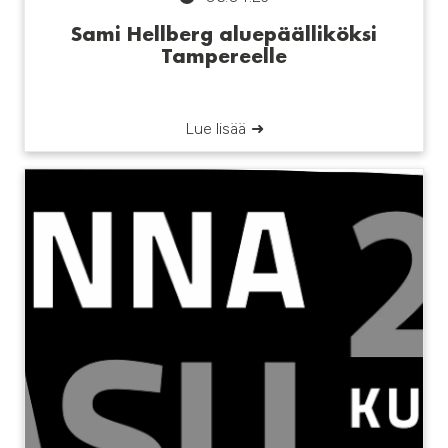
Sami Hellberg aluepäälliköksi
Tampereelle
Lue lisää