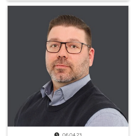
06.04.23