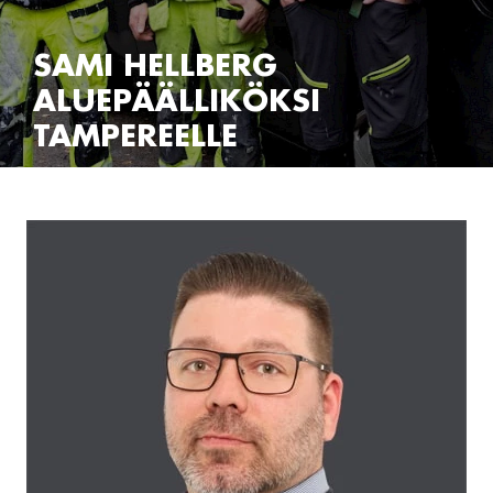
SAMI HELLBERG
ALUEPÄÄLLIKÖKSI
TAMPEREELLE