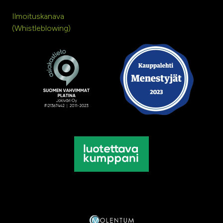
Ilmoituskanava
(Whistleblowing)